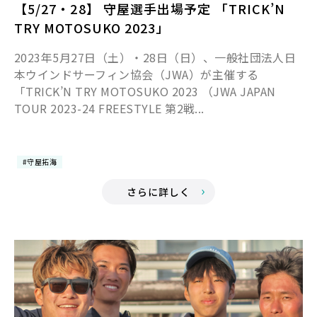
【5/27・28】 守屋選手出場予定 「TRICK’N
TRY MOTOSUKO 2023」
2023年5月27日（土）・28日（日）、一般社団法人日
本ウインドサーフィン協会（JWA）が主催する
「TRICK’N TRY MOTOSUKO 2023 （JWA JAPAN
TOUR 2023-24 FREESTYLE 第2戦...
#守屋拓海
さらに詳しく