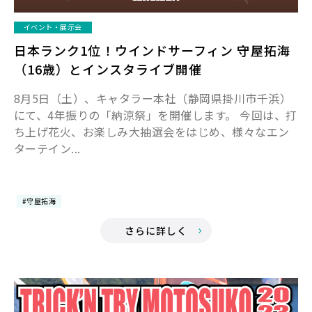
イベント・展示会
日本ランク1位！ウインドサーフィン 守屋拓海
（16歳）とインスタライブ開催
8月5日（土）、キャタラー本社（静岡県掛川市千浜）
にて、4年振りの「納涼祭」を開催します。 今回は、打
ち上げ花火、お楽しみ大抽選会をはじめ、様々なエン
ターテイン...
#守屋拓海
さらに詳しく