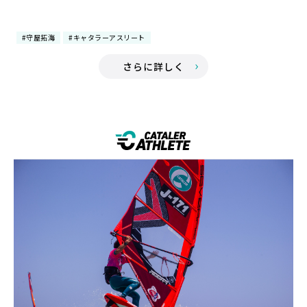
#守屋拓海
#キャタラーアスリート
さらに詳しく