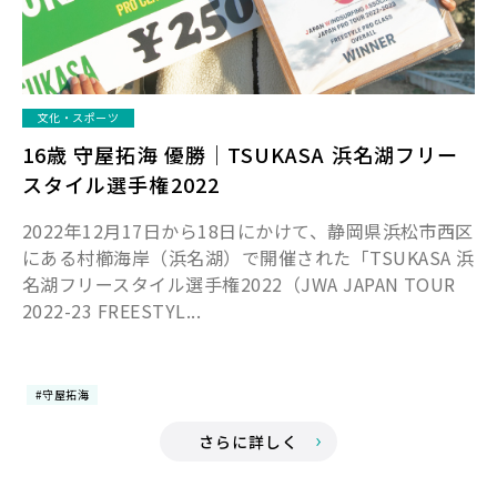
文化・スポーツ
16歳 守屋拓海 優勝｜TSUKASA 浜名湖フリー
スタイル選手権2022
2022年12月17日から18日にかけて、静岡県浜松市西区
にある村櫛海岸（浜名湖）で開催された「TSUKASA 浜
名湖フリースタイル選手権2022（JWA JAPAN TOUR
2022-23 FREESTYL...
#守屋拓海
さらに詳しく