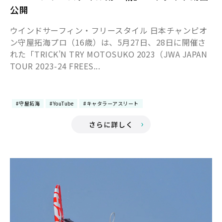
公開
ウインドサーフィン・フリースタイル 日本チャンピオ
ン守屋拓海プロ（16歳）は、5月27日、28日に開催さ
れた「TRICK’N TRY MOTOSUKO 2023（JWA JAPAN
TOUR 2023-24 FREES...
#守屋拓海
#YouTube
#キャタラーアスリート
さらに詳しく