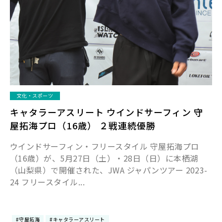
文化・スポーツ
キャタラーアスリート ウインドサーフィン 守
屋拓海プロ（16歳） ２戦連続優勝
ウインドサーフィン・フリースタイル 守屋拓海プロ
（16歳）が、5月27日（土）・28日（日）に本栖湖
（山梨県）で開催された、JWA ジャパンツアー 2023-
24 フリースタイル...
#守屋拓海
#キャタラーアスリート