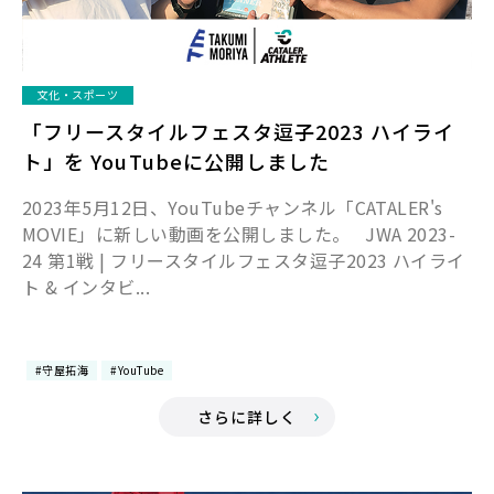
文化・スポーツ
「フリースタイルフェスタ逗子2023 ハイライ
ト」を YouTubeに公開しました
2023年5月12日、YouTubeチャンネル「CATALER's
MOVIE」に新しい動画を公開しました。 JWA 2023-
24 第1戦 | フリースタイルフェスタ逗子2023 ハイライ
ト & インタビ...
#守屋拓海
#YouTube
さらに詳しく