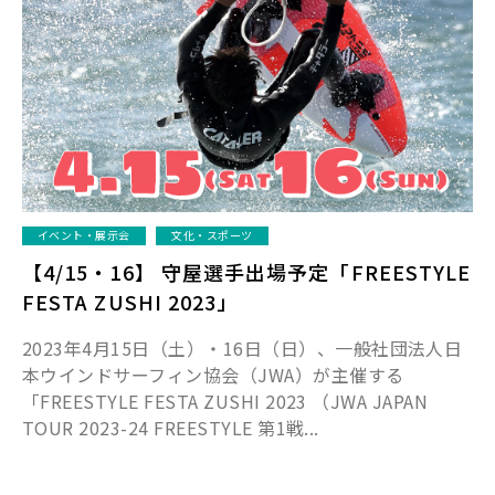
イベント・展示会
文化・スポーツ
【4/15・16】 守屋選手出場予定「FREESTYLE
FESTA ZUSHI 2023」
2023年4月15日（土）・16日（日）、一般社団法人日
本ウインドサーフィン協会（JWA）が主催する
「FREESTYLE FESTA ZUSHI 2023 （JWA JAPAN
TOUR 2023-24 FREESTYLE 第1戦...