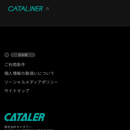
日本語
ご利用条件
個人情報の取扱いについて
ソーシャルメディアポリシー
サイトマップ
株式会社キャタラー