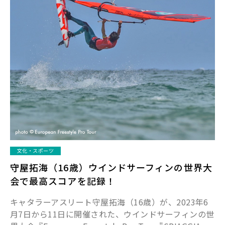
文化・スポーツ
守屋拓海（16歳）ウインドサーフィンの世界大
会で最高スコアを記録！
キャタラーアスリート守屋拓海（16歳）が、2023年6
月7日から11日に開催された、ウインドサーフィンの世