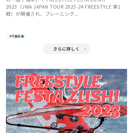
2023（JWA JAPAN TOUR 2023-24 FREESTYLE 第1
戦）が開催され、プレーニング...
#守屋拓海
さらに詳しく