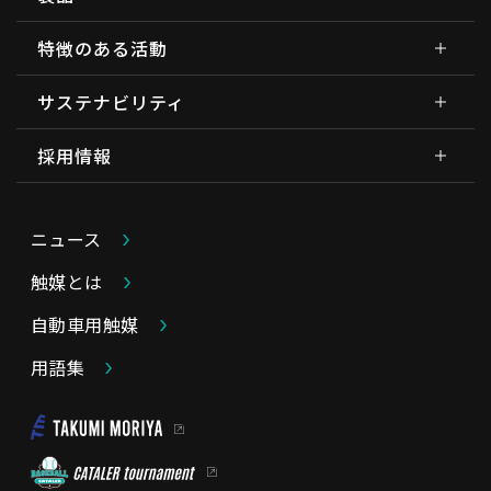
特徴のある活動
サステナビリティ
採用情報
ニュース
触媒とは
自動車用触媒
用語集