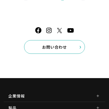
お問い合わせ
企業情報
製品