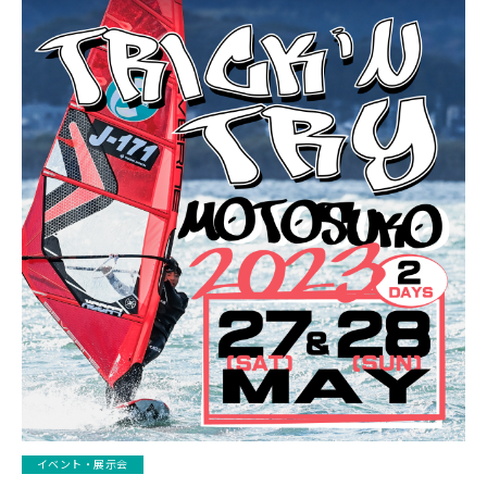
イベント・展示会