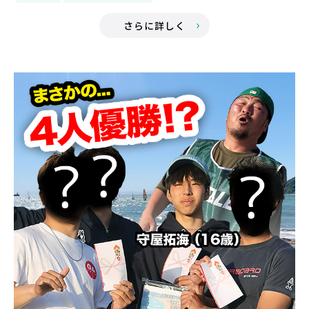
さらに詳しく