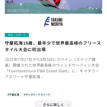
文化・スポーツ
守屋拓海16歳、最年少で世界最高峰のフリース
タイル大会に初出場
2023年7月27日から8月5日にスペイン（カナリア諸
島）開催された世界最高峰のウィンドサーフィン大会
「Fuerteventura PWA Grand Slam」に、キャタラー
アスリート守屋拓海...
#守屋拓海
#キャタラーアスリート
さらに詳しく