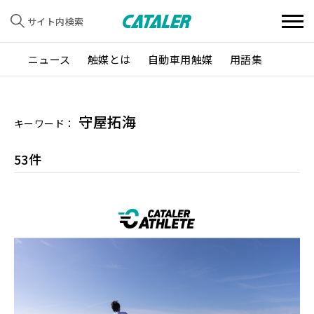
サイト内検索
ニュース
触媒とは
自動車用触媒
用語集
守屋拓海
キーワード：
53件