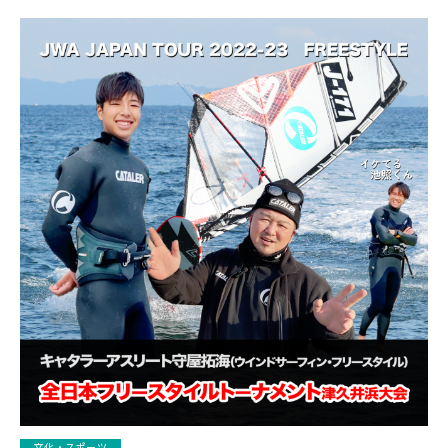
文化・スポーツ