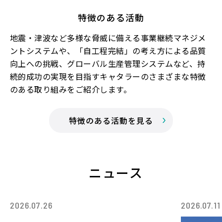
特徴のある活動
地震・津波など多様な脅威に備える事業継続マネジメ
ントシステムや、「自工程完結」の考え方による品質
向上への挑戦、グローバル生産管理システムなど、持
続的成功の実現を目指すキャタラーのさまざまな特徴
のある取り組みをご紹介します。
特徴のある活動を見る
ニュース
2026.07.26
2026.07.11