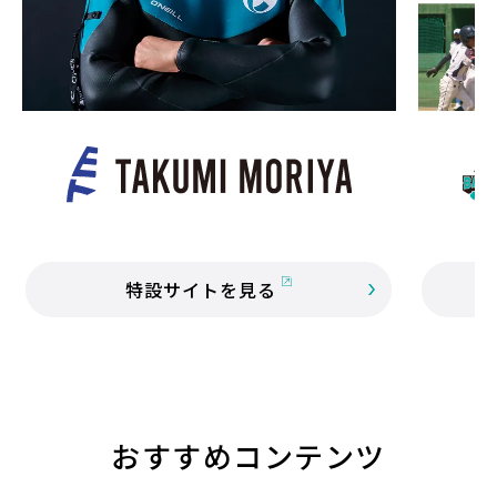
特設サイトを見る
おすすめコンテンツ