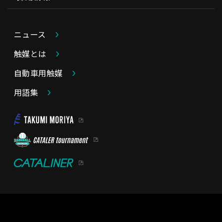
ニュース
触媒とは
自動車用触媒
用語集