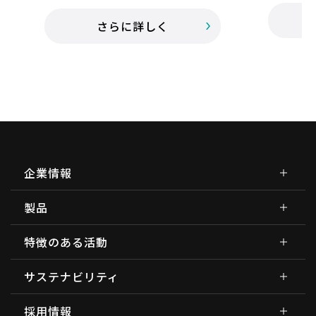
さらに詳しく
企業情報
製品
特徴のある活動
サステナビリティ
採用情報