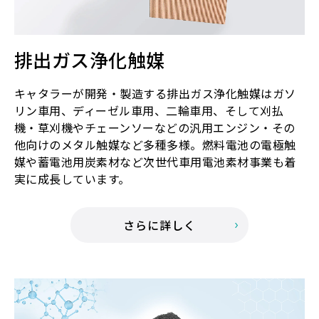
排出ガス浄化触媒
キャタラーが開発・製造する排出ガス浄化触媒はガソ
リン車用、ディーゼル車用、二輪車用、そして刈払
機・草刈機やチェーンソーなどの汎用エンジン・その
他向けのメタル触媒など多種多様。燃料電池の電極触
媒や蓄電池用炭素材など次世代車用電池素材事業も着
実に成長しています。
さらに詳しく