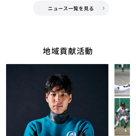
ニュース一覧を見る
地域貢献活動