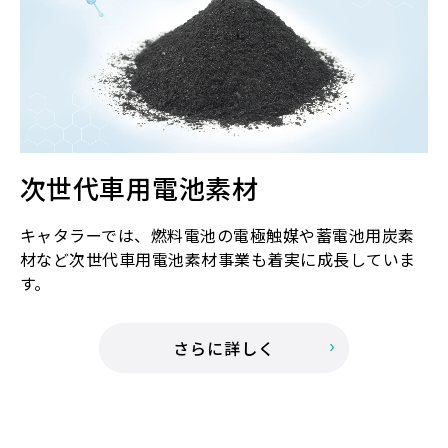
次世代車用電池素材
キャタラーでは、燃料電池の電極触媒や蓄電池用炭素
材など次世代車用電池素材事業も着実に成長していま
す。
さらに詳しく