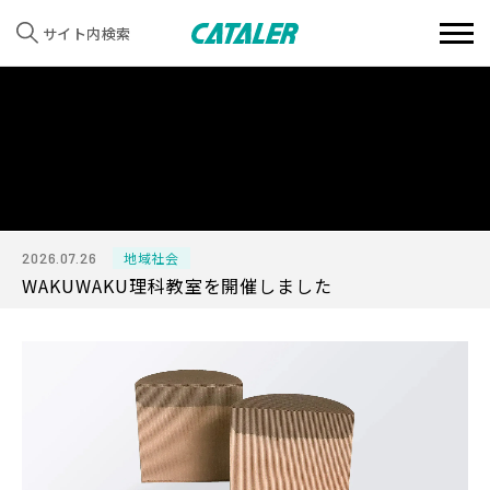
サイト内検索
2026.07.26
地域社会
WAKUWAKU理科教室を開催しました