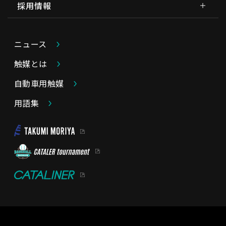
採用情報
ニュース
触媒とは
自動車用触媒
用語集