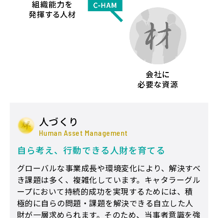
人づくり
Human Asset Management
自ら考え、行動できる人財を育てる
グローバルな事業成長や環境変化により、解決すべ
き課題は多く、複雑化しています。キャタラーグル
ープにおいて持続的成功を実現するためには、積
極的に自らの問題・課題を解決できる自立した人
財が一層求められます。そのため、当事者意識を強