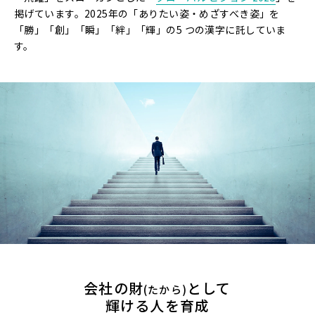
掲げています。2025年の「ありたい姿・めざすべき姿」を
「勝」「創」「瞬」「絆」「輝」の5 つの漢字に託していま
す。
会社の財
として
(たから)
輝ける人を育成