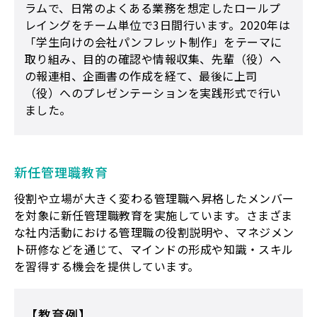
ラムで、日常のよくある業務を想定したロールプ
レイングをチーム単位で3日間行います。2020年は
「学生向けの会社パンフレット制作」をテーマに
取り組み、目的の確認や情報収集、先輩（役）へ
の報連相、企画書の作成を経て、最後に上司
（役）へのプレゼンテーションを実践形式で行い
ました。
新任管理職教育
役割や立場が大きく変わる管理職へ昇格したメンバー
を対象に新任管理職教育を実施しています。さまざま
な社内活動における管理職の役割説明や、マネジメン
ト研修などを通じて、マインドの形成や知識・スキル
を習得する機会を提供しています。
【教育例】