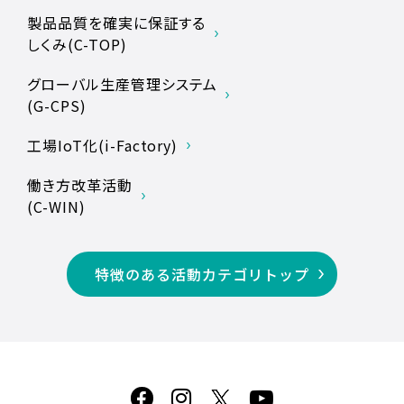
製品品質を確実に保証する
しくみ(C-TOP)
グローバル生産管理システム
(G-CPS)
工場IoT化(i-Factory)
働き方改革活動
(C-WIN)
特徴のある活動カテゴリトップ