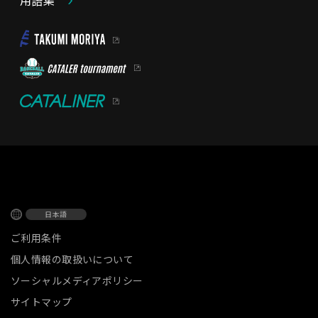
日本語
ご利用条件
個人情報の取扱いについて
ソーシャルメディアポリシー
サイトマップ