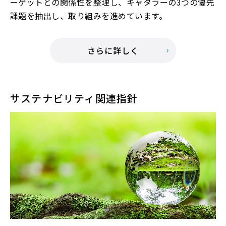
ーゲットとの関係性を整理し、キャタラーの3つの優先
課題を抽出し、取り組みを進めています。
さらに詳しく
サステナビリティ関連指針