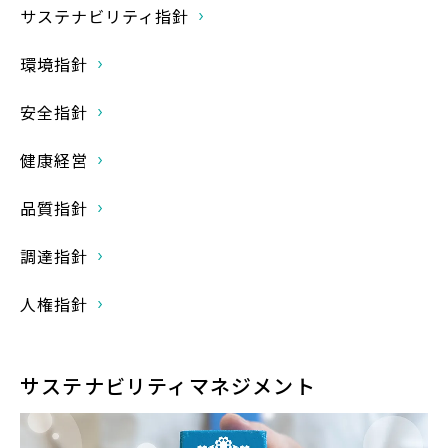
サステナビリティ指針
環境指針
安全指針
健康経営
品質指針
調達指針
人権指針
サステナビリティマネジメント