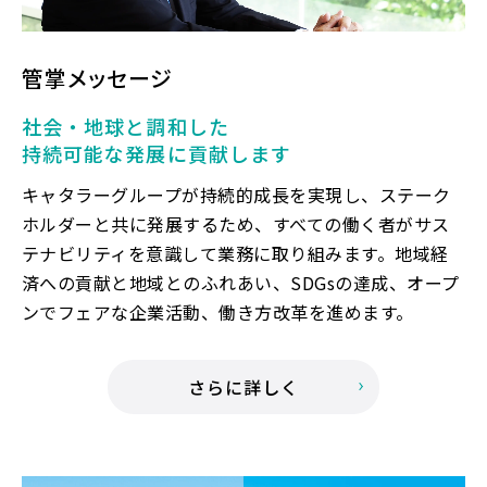
管掌メッセージ
社会・地球と調和した
持続可能な発展に貢献します
キャタラーグループが持続的成長を実現し、ステーク
ホルダーと共に発展するため、すべての働く者がサス
テナビリティを意識して業務に取り組みます。地域経
済への貢献と地域とのふれあい、SDGsの達成、オープ
ンでフェアな企業活動、働き方改革を進めます。
さらに詳しく