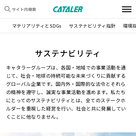
サイト内検索
マテリアリティとSDGs
サステナビリティ指針
環境
サステナビリティ
キャタラーグループは、各国・地域での事業活動を通
じて、社会・地球の持続可能な未来づくりに貢献する
グローバル企業です。国内外・国際的な法令とそれら
の精神を遵守し、誠実な事業活動を進めます。私たち
にとってのサステナビリティとは、全てのステークホ
ルダーを重視した経営を行い、社会と共に発展してい
くことに他なりません。