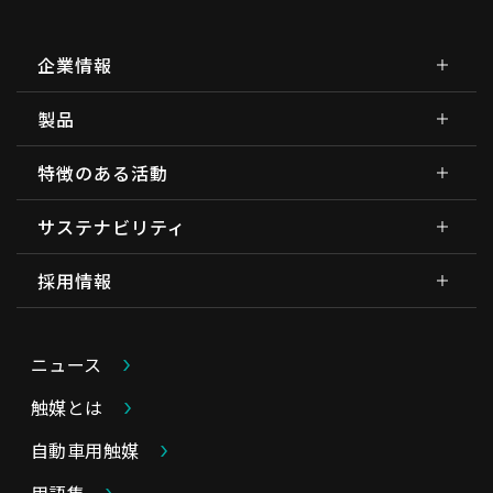
企業情報
製品
特徴のある活動
サステナビリティ
採用情報
ニュース
触媒とは
自動車用触媒
用語集