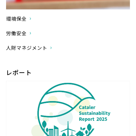
環境保全
労働安全
人財マネジメント
レポート