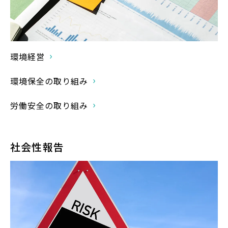
環境経営
環境保全の取り組み
労働安全の取り組み
社会性報告