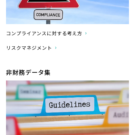
コンプライアンスに対する考え方
リスクマネジメント
非財務データ集