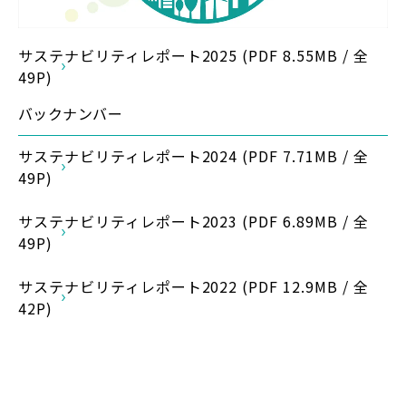
サステナビリティレポート2025 (PDF 8.55MB / 全
49P)
バックナンバー
サステナビリティレポート2024 (PDF 7.71MB / 全
49P)
サステナビリティレポート2023 (PDF 6.89MB / 全
49P)
サステナビリティレポート2022 (PDF 12.9MB / 全
42P)