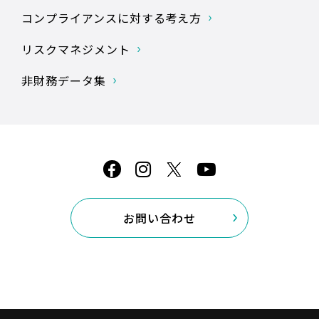
コンプライアンスに
対する考え方
リスクマネジメント
非財務データ集
お問い合わせ