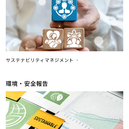
サステナビリティマネジメント
環境・安全報告