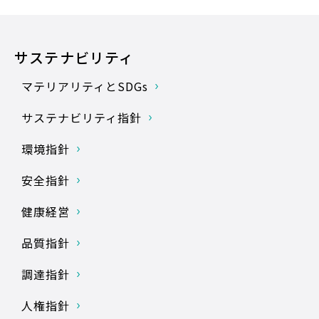
サステナビリティ
マテリアリティとSDGs
サステナビリティ指針
環境指針
安全指針
健康経営
品質指針
調達指針
人権指針