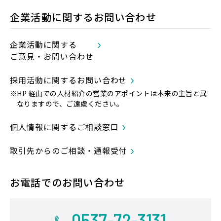
企業活動に関するお問い合わせ
企業活動に関する
ご意見・お問い合わせ
採用活動に関するお問い合わせ
※HP 経由での人材紹介の営業のアポイントは本来の主旨と異
なりますので、ご遠慮ください。
個人情報に関するご相談窓口
取引先からのご相談・通報受付
お電話でのお問い合わせ
0537-72-3131