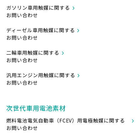
ガソリン車用触媒に関する
お問い合わせ
ディーゼル車用触媒に関する
お問い合わせ
二輪車用触媒に関する
お問い合わせ
汎用エンジン用触媒に関する
お問い合わせ
次世代車用電池素材
燃料電池電気自動車（FCEV）用電極触媒に
関する
お問い合わせ