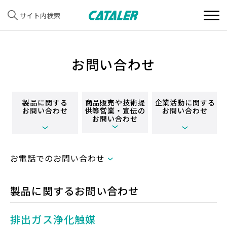
サイト内検索
お問い合わせ
製品に関する
商品販売や技術提
企業活動に関する
お問い合わせ
供等
営業・宣伝の
お問い合わせ
お問い合わせ
お電話でのお問い合わせ
製品に関するお問い合わせ
排出ガス浄化触媒