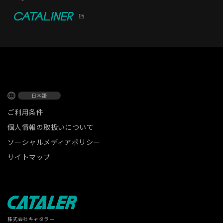
日本語
ご利用条件
個人情報の取扱いについて
ソーシャルメディアポリシー
サイトマップ
株式会社キャタラー