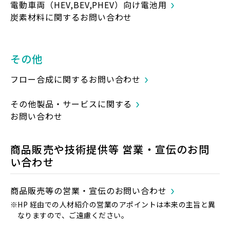
電動車両（HEV,BEV,PHEV）向け電池用
炭素材料に関するお問い合わせ
その他
フロー合成に関するお問い合わせ
その他製品・サービスに関する
お問い合わせ
商品販売や技術提供等 営業・宣伝のお問
い合わせ
商品販売等の営業・宣伝のお問い合わせ
※HP 経由での人材紹介の営業のアポイントは本来の主旨と異
なりますので、ご遠慮ください。