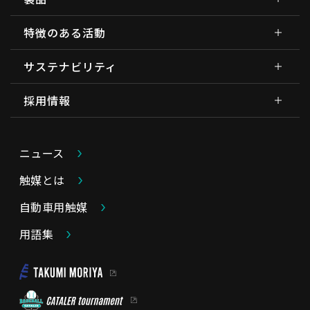
特徴のある活動
サステナビリティ
採用情報
ニュース
触媒とは
自動車用触媒
用語集