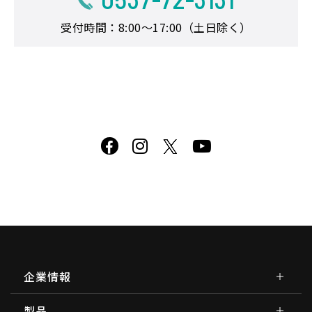
受付時間：8:00～17:00（土日除く）
企業情報
製品