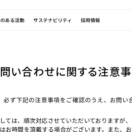
徴のある活動
サステナビリティ
採用情報
問い合わせに関する
注意事
、必ず下記の注意事項をご確認のうえ、お問い
しては、順次対応させていただいておりますが、
はお時間を頂戴する場合がございます。また、お