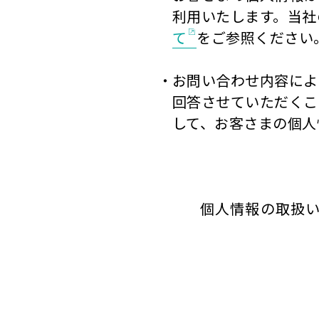
利用いたします。当社
て
をご参照ください
お問い合わせ内容によ
回答させていただくこ
して、お客さまの個人
個人情報の取扱