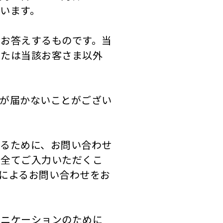
います。
お答えするものです。当
または当該お客さま以外
が届かないことがござい
るために、お問い合わせ
を全てご入力いただくこ
によるお問い合わせをお
ュニケーションのために