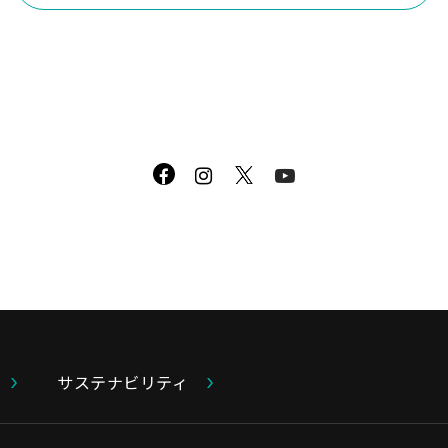
サステナビリティ