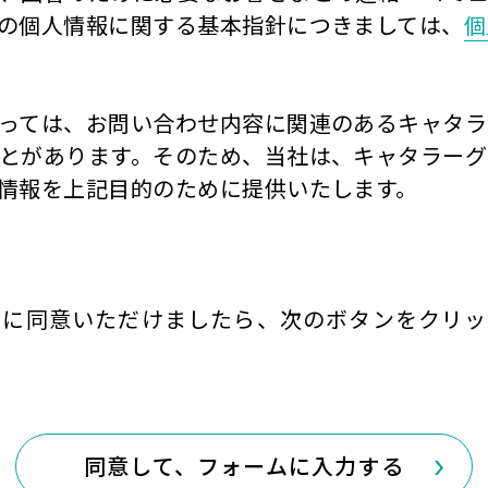
の個人情報に関する基本指針につきましては、
個
。
っては、お問い合わせ内容に関連のあるキャタラ
とがあります。そのため、当社は、キャタラーグ
情報を上記目的のために提供いたします。
いに同意いただけましたら、次のボタンをクリッ
同意して、
フォームに入力する