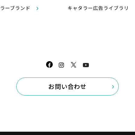
ラーブランド
キャタラー広告ライブラリ
お問い合わせ