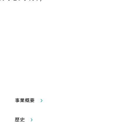
事業概要
歴史