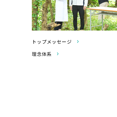
トップメッセージ
理念体系