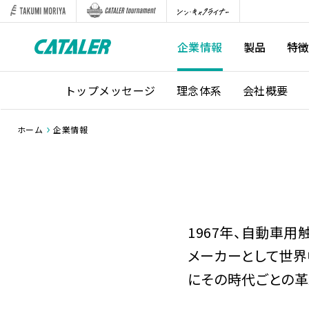
企業情報
製品
特
トップメッセージ
理念体系
会社概要
ホーム
企業情報
1967年、自動車
メーカーとして世界
にその時代ごとの革