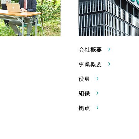
会社概要
事業概要
役員
組織
拠点