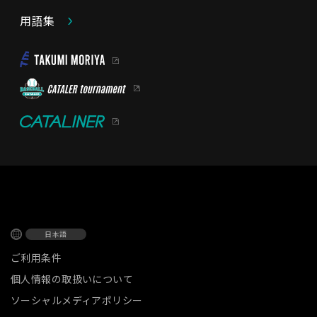
用語集
日本語
ご利用条件
個人情報の取扱いについて
ソーシャルメディアポリシー