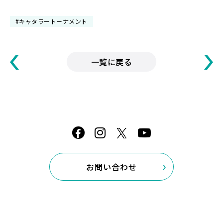
#キャタラートーナメント
一覧に戻る
お問い合わせ