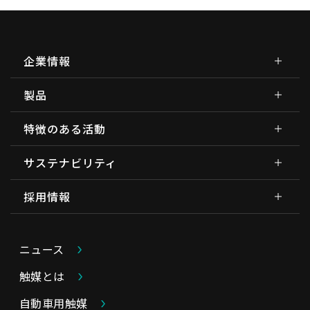
企業情報
製品
特徴のある活動
サステナビリティ
採用情報
ニュース
触媒とは
自動車用触媒