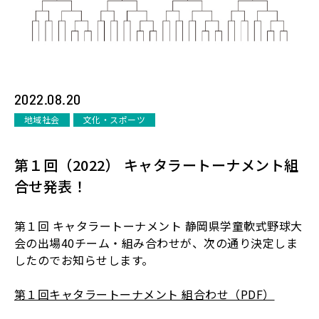
2022.08.20
地域社会
文化・スポーツ
第１回（2022） キャタラートーナメント組
合せ発表！
第１回 キャタラートーナメント 静岡県学童軟式野球大
会の出場40チーム・組み合わせが、次の通り決定しま
したのでお知らせします。
第１回キャタラートーナメント 組合わせ（PDF）