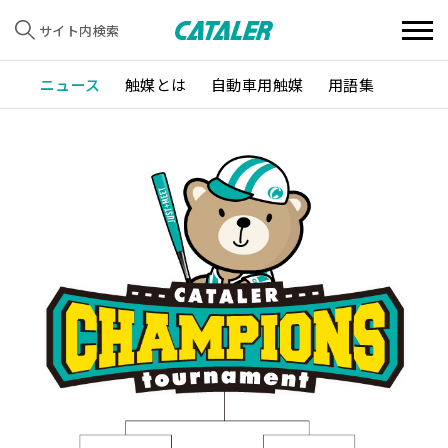
サイト内検索
ニュース
触媒とは
自動車用触媒
用語集