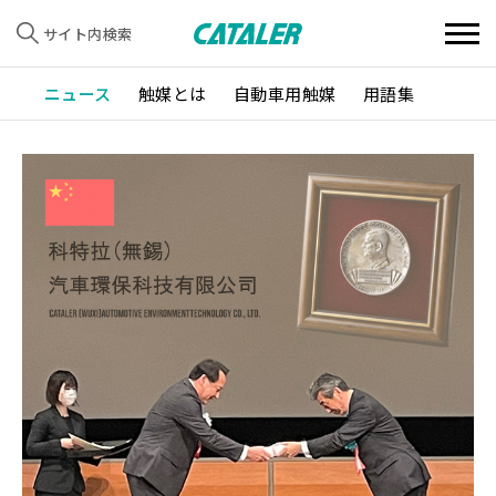
サイト内検索
ニュース
触媒とは
自動車用触媒
用語集