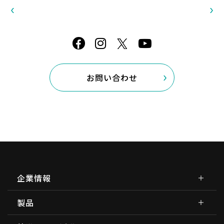
お問い合わせ
企業情報
製品