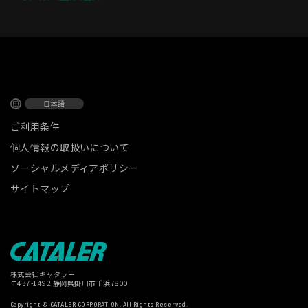
日本語
ご利用条件
個人情報の取扱いについて
ソーシャルメディアポリシー
サイトマップ
株式会社キャタラー
〒437-1492 静岡県掛川市千浜7800
Copyright © CATALER CORPORATION. All Rights Reserved.