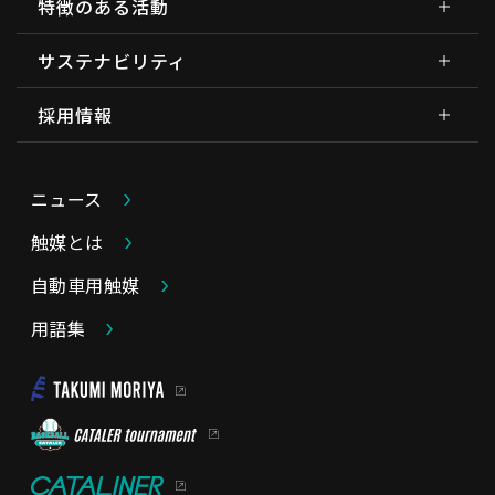
特徴のある活動
サステナビリティ
採用情報
ニュース
触媒とは
自動車用触媒
用語集