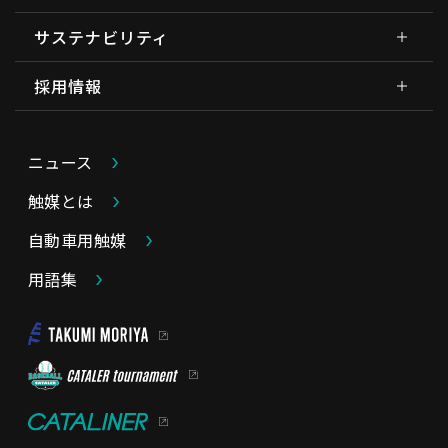
サステナビリティ
採用情報
ニュース
触媒とは
自動車用触媒
用語集