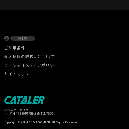
日本語
ご利用条件
個人情報の取扱いについて
ソーシャルメディアポリシー
サイトマップ
株式会社キャタラー
〒437-1492 静岡県掛川市千浜7800
Copyright © CATALER CORPORATION. All Rights Reserved.