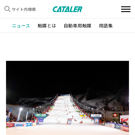
サイト内検索
ニュース
触媒とは
自動車用触媒
用語集