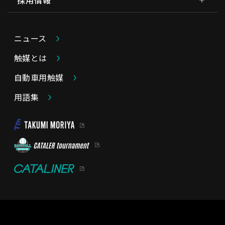
採用情報
ニュース
触媒とは
自動車用触媒
用語集