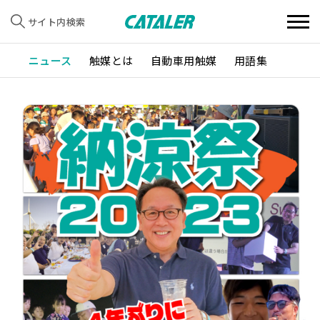
サイト内検索
ニュース
触媒とは
自動車用触媒
用語集