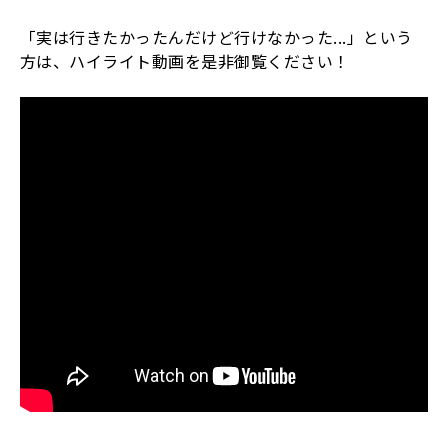
「実は行きたかったんだけど行けなかった...」という
方は、ハイライト動画を是非御覧ください！