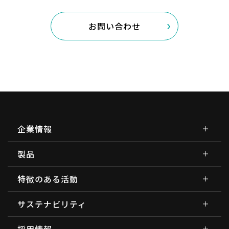
お問い合わせ
企業情報
製品
特徴のある活動
サステナビリティ