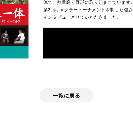
体で、熱量高く野球に取り組まれています
第2回キャタラートーナメントを制した強
インタビューさせていただきました。
一覧に戻る
1970年創部、静岡県学童野球の強豪「三