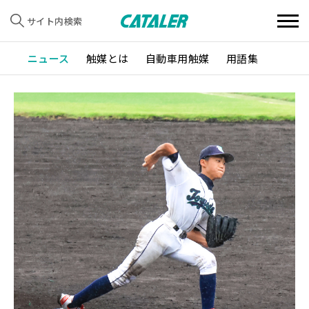
サイト内検索
ニュース
触媒とは
自動車用触媒
用語集