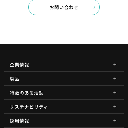
お問い合わせ
企業情報
製品
特徴のある活動
サステナビリティ
採用情報