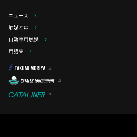
ニュース
触媒とは
自動車用触媒
用語集