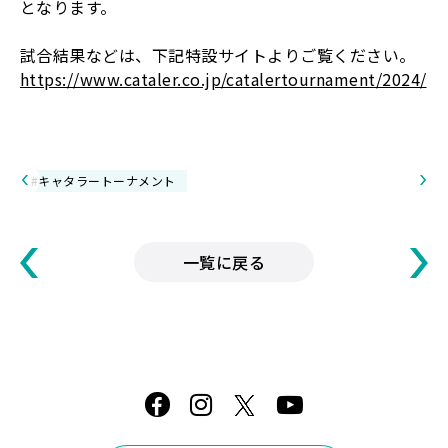
となります。
試合結果などは、下記特設サイトよりご覧ください。
https://www.cataler.co.jp/catalertournament/2024/
#キャタラートーナメント
一覧に戻る