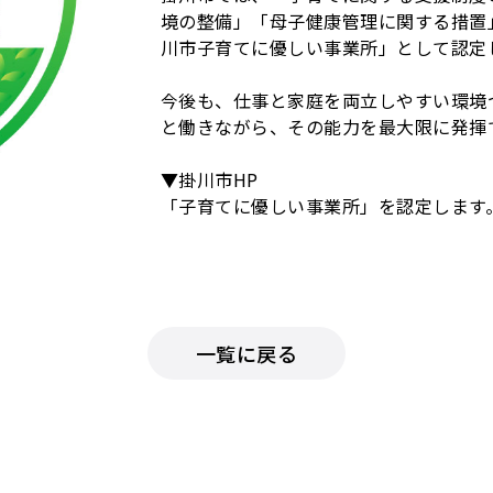
境の整備」「母子健康管理に関する措置
川市子育てに優しい事業所」として認定
今後も、仕事と家庭を両立しやすい環境
と働きながら、その能力を最大限に発揮
▼掛川市HP
「子育てに優しい事業所」を認定します
https://www.city.kakegawa.shizuoka.
一覧に戻る