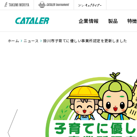
企業情報
製品
特
ホーム
ニュース
掛川市子育てに優しい事業所認定を更新しました