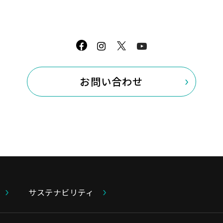
お問い合わせ
サステナビリティ