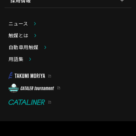
採用情報
ニュース
触媒とは
自動車用触媒
用語集