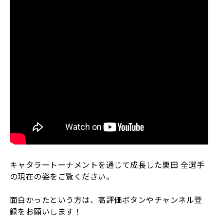
キャタラートーナメントを通じて成長した栗田 全選手
の現在の姿をご覧ください。
面白かったという方は、高評価ボタンやチャンネル登
録をお願いします！