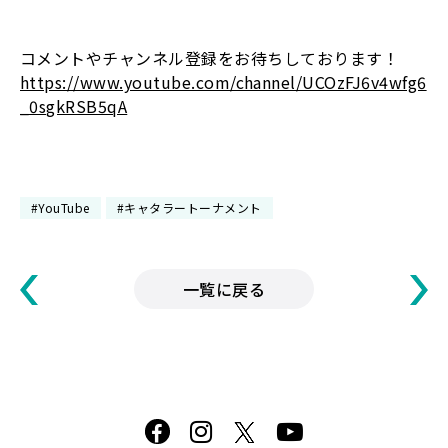
――――――――――――――――――――――――
コメントやチャンネル登録をお待ちしております！
https://www.youtube.com/channel/UCOzFJ6v4wfg6
_0sgkRSB5qA
――――――――――――――――――――――――
#YouTube
#キャタラートーナメント
一覧に戻る