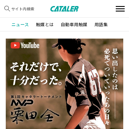
サイト内検索
ニュース
触媒とは
自動車用触媒
用語集