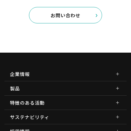
お問い合わせ
企業情報
製品
特徴のある活動
サステナビリティ