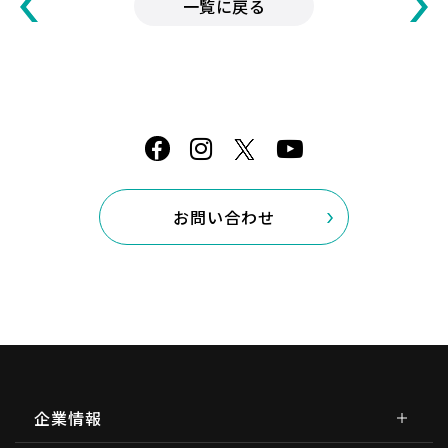
一覧に戻る
お問い合わせ
企業情報