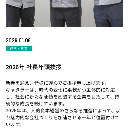
2026.01.06
経営・事業
2026年 社長年頭挨拶
新春を迎え、皆様に謹んでご挨拶申し上げます。
キャタラーは、時代の変化に柔軟かつ主体的に対応
し、社会に新たな価値を創造する企業を目指して、持
続的な成長を続けています。
2026年は、人的資本経営のさらなる推進によって、よ
り魅力的な会社づくりを加速させる一年と位置付けて
います。