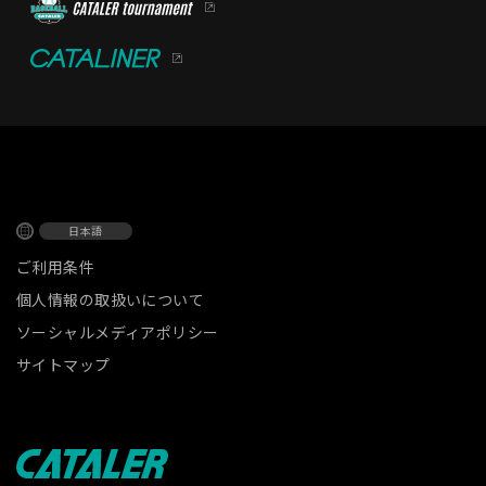
日本語
ご利用条件
個人情報の取扱いについて
ソーシャルメディアポリシー
サイトマップ