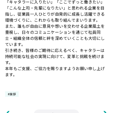
「キャタラーに入りたい」「ここでずっと働きたい」
「こんな上司・先輩になりたい」と思われる企業を目
指し、従業員一人ひとりが自発的に成長し活躍できる
環境づくりに、これからも取り組んでまいります。
また、誰もが自由に意見や想いを交わせる企業風土を
重視し、日々のコミュニケーションを通じて社員同
士・組織全体の信頼と絆を深めていくことも大切にし
ています。
引き続き、皆様のご期待に応えるべく、キャタラーは
持続可能な社会の実現に向けて、変革と挑戦を続けま
す。
本年もご支援、ご協力を賜りますようお願い申し上げ
ます。
#挨拶