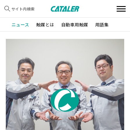
サイト内検索
ニュース
触媒とは
自動車用触媒
用語集