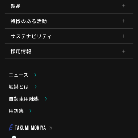
製品
特徴のある活動
サステナビリティ
採用情報
ニュース
触媒とは
自動車用触媒
用語集