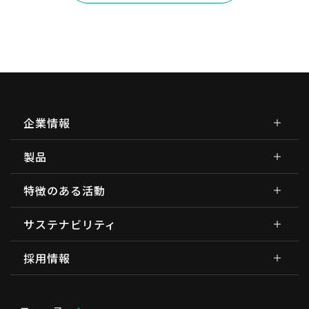
企業情報
製品
特徴のある活動
サステナビリティ
採用情報