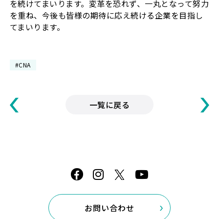
を続けてまいります。変革を恐れず、一丸となって努力
を重ね、今後も皆様の期待に応え続ける企業を目指し
てまいります。
#CNA
一覧に戻る
お問い合わせ