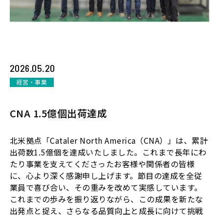
2026.05.20
経営・事業
CNA 1.5億個出荷達成
北米拠点「Cataler North America（CNA）」は、累計
出荷数1.5億個を達成いたしました。これまで長年にわ
たり事業を支えてくださったお客様や関係者の皆様
に、心より深く感謝申し上げます。節目の達成を全従
業員で喜び合い、その重みを改めて実感しています。
これまでの歩みを振り返りながら、この成果を新たな
出発点と捉え、さらなる品質向上と成長に向けて挑戦