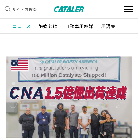
サイト内検索
ニュース
触媒とは
自動車用触媒
用語集