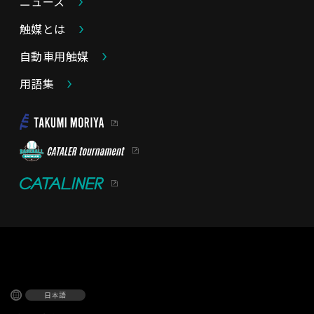
ニュース
触媒とは
自動車用触媒
用語集
日本語