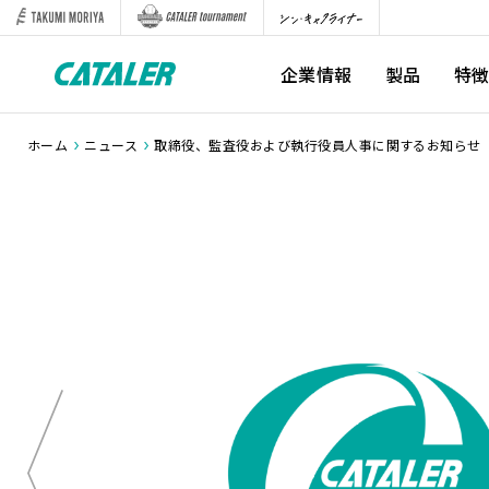
企業情報
製品
特
ホーム
ニュース
取締役、監査役および執行役員人事に関するお知らせ