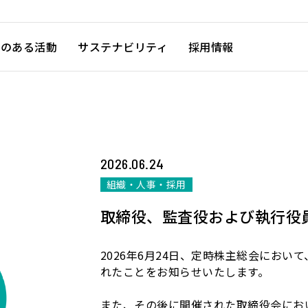
徴のある活動
サステナビリティ
採用情報
2026.06.24
組織・人事・採用
取締役、監査役および執行役
2026年6月24日、定時株主総会にお
れたことをお知らせいたします。
また、その後に開催された取締役会にお