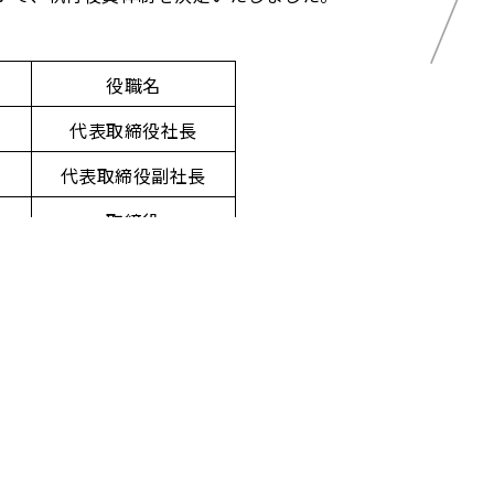
役職名
代表取締役社長
代表取締役副社長
取締役
取締役
取締役
役職名
常勤監査役