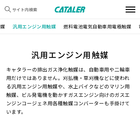
サイト内検索
触媒
汎用エンジン用触媒
燃料電池電気自動車用電極触媒
汎用エンジン用触媒
キャタラーの排出ガス浄化触媒は、自動車用や二輪車
用だけではありません。刈払機・草刈機などに使われ
る汎用エンジン用触媒や、水上バイクなどのマリン用
触媒、ビル発電機を動かすガスエンジン向けのガスエ
ンジンコージェネ用各種触媒コンバーターも手掛けて
います。