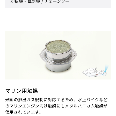
刈払機・草刈機 / チェーンソー
マリン用触媒
米国の排出ガス規制に対応するため、水上バイクなど
のマリンエンジン向け触媒にもメタルハニカム触媒が
使用されています。