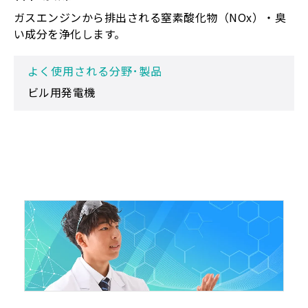
ガスエンジンから排出される窒素酸化物（NOx）・臭
い成分を浄化します。
よく使用される分野･製品
ビル用発電機