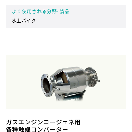
よく使用される分野･製品
水上バイク
ガスエンジンコージェネ用
各種触媒コンバーター