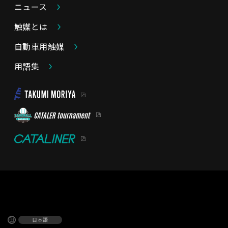
ニュース
触媒とは
自動車用触媒
用語集
日本語