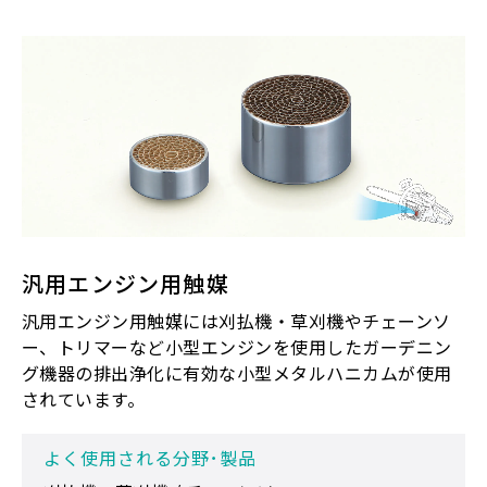
汎用エンジン用触媒
汎用エンジン用触媒には刈払機・草刈機やチェーンソ
ー、トリマーなど小型エンジンを使用したガーデニン
グ機器の排出浄化に有効な小型メタルハニカムが使用
されています。
よく使用される分野･製品