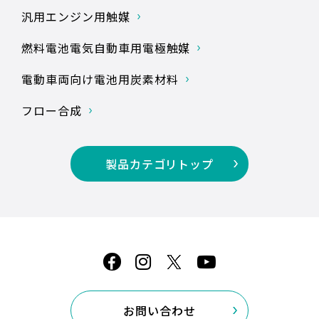
汎用エンジン用触媒
燃料電池電気自動車用
電極触媒
電動車両向け
電池用炭素材料
フロー合成
製品カテゴリトップ
お問い合わせ