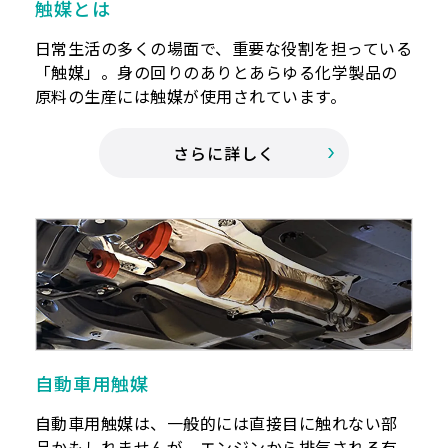
触媒とは
日常生活の多くの場面で、重要な役割を担っている
「触媒」。身の回りのありとあらゆる化学製品の
原料の生産には触媒が使用されています。
さらに詳しく
自動車用触媒
自動車用触媒は、一般的には直接目に触れない部
品かもしれませんが、エンジンから排気される有