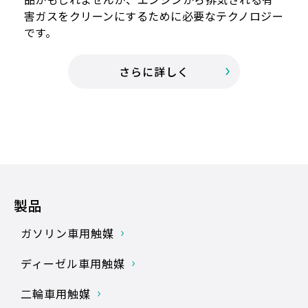
害ガスをクリーンにするために必要なテクノロジー
です。
さらに詳しく
製品
ガソリン車用触媒
ディーゼル車用触媒
二輪車用触媒