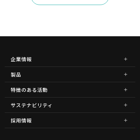
企業情報
製品
特徴のある活動
サステナビリティ
採用情報