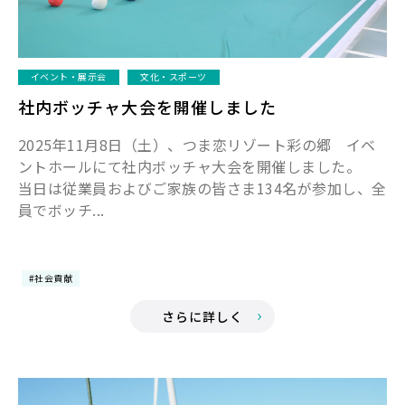
イベント・展示会
文化・スポーツ
社内ボッチャ大会を開催しました
2025年11月8日（土）、つま恋リゾート彩の郷 イベ
ントホールにて社内ボッチャ大会を開催しました。
当日は従業員およびご家族の皆さま134名が参加し、全
員でボッチ...
#社会貢献
さらに詳しく