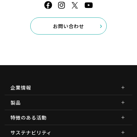
お問い合わせ
企業情報
製品
特徴のある活動
サステナビリティ