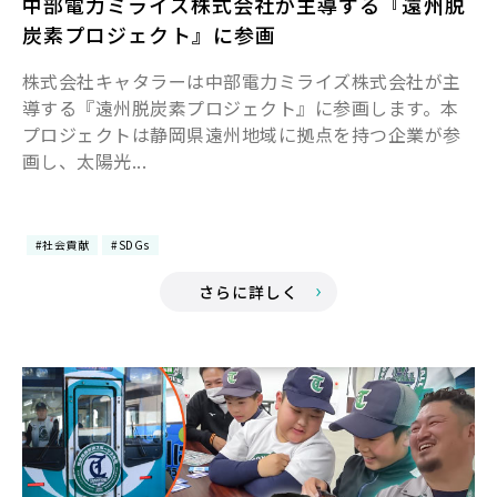
中部電力ミライズ株式会社が主導する『遠州脱
炭素プロジェクト』に参画
株式会社キャタラーは中部電力ミライズ株式会社が主
導する『遠州脱炭素プロジェクト』に参画します。本
プロジェクトは静岡県遠州地域に拠点を持つ企業が参
画し、太陽光...
#社会貢献
#SDGs
さらに詳しく