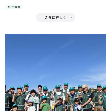
#社会貢献
さらに詳しく