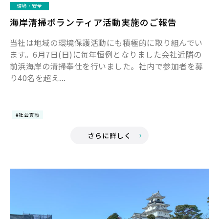
環境・安全
海岸清掃ボランティア活動実施のご報告
当社は地域の環境保護活動にも積極的に取り組んでい
ます。6月7日(日)に毎年恒例となりました会社近隣の
前浜海岸の清掃奉仕を行いました。社内で参加者を募
り40名を超え...
#社会貢献
さらに詳しく