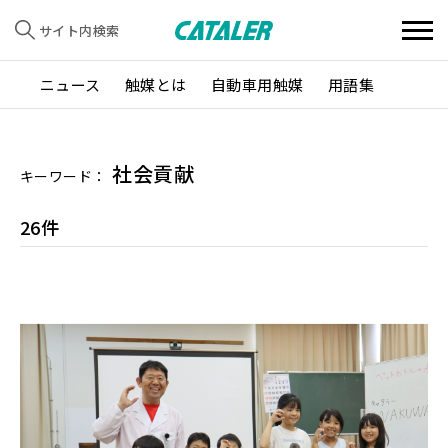
サイト内検索
ニュース
触媒とは
自動車用触媒
用語集
社会貢献
キーワード：
26件