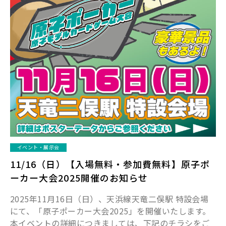
イベント・展示会
11/16（日）【入場無料・参加費無料】原子ポ
ーカー大会2025開催のお知らせ
2025年11月16日（日）、天浜線天竜二俣駅 特設会場
にて、「原子ポーカー大会2025」を開催いたします。
本イベントの詳細につきましては、下記のチラシをご