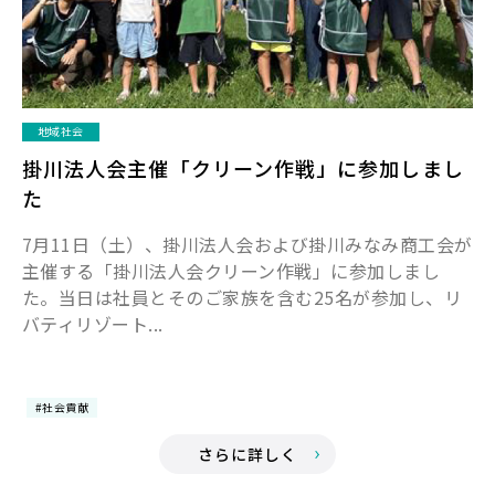
地域社会
掛川法人会主催「クリーン作戦」に参加しまし
た
7月11日（土）、掛川法人会および掛川みなみ商工会が
主催する「掛川法人会クリーン作戦」に参加しまし
た。当日は社員とそのご家族を含む25名が参加し、リ
バティリゾート...
#社会貢献
さらに詳しく