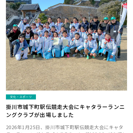
文化・スポーツ
掛川市城下町駅伝競走大会にキャタラーランニ
ングクラブが出場しました
2026年1月25日、掛川市城下町駅伝競走大会にキャタ