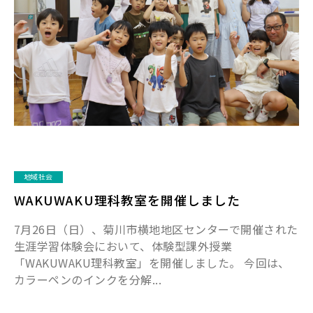
地域社会
WAKUWAKU理科教室を開催しました
7月26日（日）、菊川市横地地区センターで開催された
生涯学習体験会において、体験型課外授業
「WAKUWAKU理科教室」を開催しました。 今回は、
カラーペンのインクを分解...