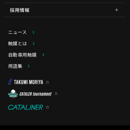
採用情報
ニュース
触媒とは
自動車用触媒
用語集