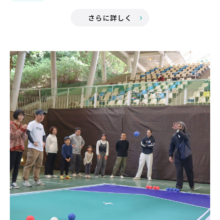
さらに詳しく