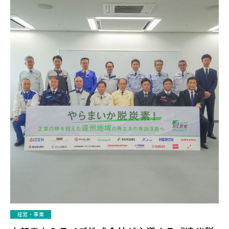
経営・事業