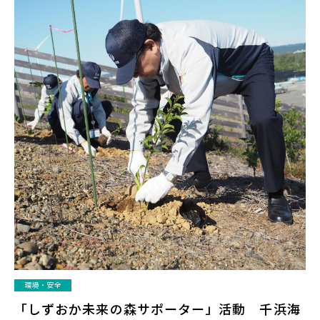
環境・安全
「しずおか未来の森サポーター」活動 千浜海