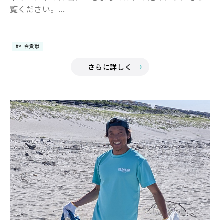
覧ください。...
#社会貢献
さらに詳しく