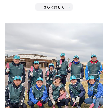
さらに詳しく