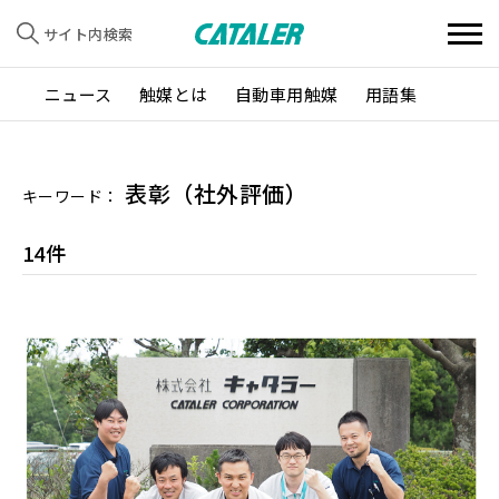
サイト内検索
ニュース
触媒とは
自動車用触媒
用語集
表彰（社外評価）
キーワード：
14件