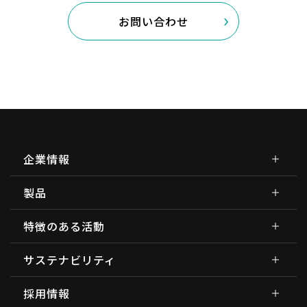
お問い合わせ
企業情報
製品
特徴のある活動
サステナビリティ
採用情報