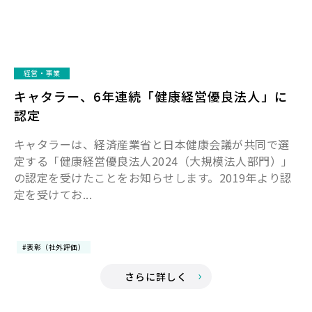
経営・事業
キャタラー、6年連続「健康経営優良法人」に
認定
キャタラーは、経済産業省と日本健康会議が共同で選
定する「健康経営優良法人2024（大規模法人部門）」
の認定を受けたことをお知らせします。2019年より認
定を受けてお...
#表彰（社外評価）
さらに詳しく