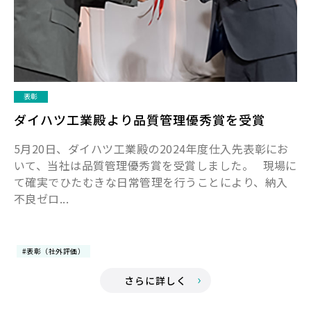
表彰
ダイハツ工業殿より品質管理優秀賞を受賞
5月20日、ダイハツ工業殿の2024年度仕入先表彰にお
いて、当社は品質管理優秀賞を受賞しました。 現場に
て確実でひたむきな日常管理を行うことにより、納入
不良ゼロ...
#表彰（社外評価）
さらに詳しく