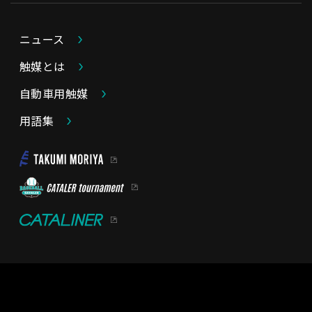
ニュース
触媒とは
自動車用触媒
用語集