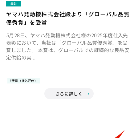
表彰
ヤマハ発動機株式会社殿より「グローバル品質
優秀賞」を受賞
5月28日、ヤマハ発動機株式会社様の2025年度仕入先
表彰において、当社は「グローバル品質優秀賞」を受
賞しました。 本賞は、グローバルでの継続的な良品安
定供給の実...
#表彰（社外評価）
さらに詳しく