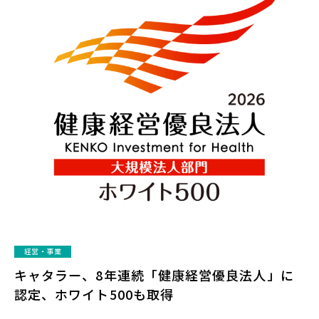
経営・事業
キャタラー、8年連続「健康経営優良法人」に
認定、ホワイト500も取得