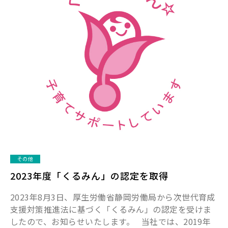
その他
2023年度「くるみん」の認定を取得
2023年8月3日、厚生労働省静岡労働局から次世代育成
支援対策推進法に基づく「くるみん」の認定を受けま
したので、お知らせいたします。 当社では、2019年