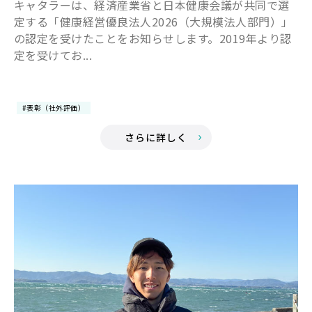
キャタラーは、経済産業省と日本健康会議が共同で選
定する「健康経営優良法人2026（大規模法人部門）」
の認定を受けたことをお知らせします。2019年より認
定を受けてお...
#表彰（社外評価）
さらに詳しく