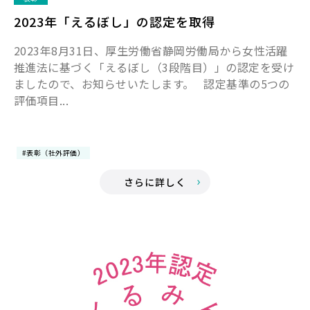
2023年「えるぼし」の認定を取得
2023年8月31日、厚生労働省静岡労働局から女性活躍
推進法に基づく「えるぼし（3段階目）」の認定を受け
ましたので、お知らせいたします。 認定基準の5つの
評価項目...
#表彰（社外評価）
さらに詳しく