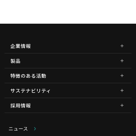
企業情報
製品
特徴のある活動
サステナビリティ
採用情報
ニュース