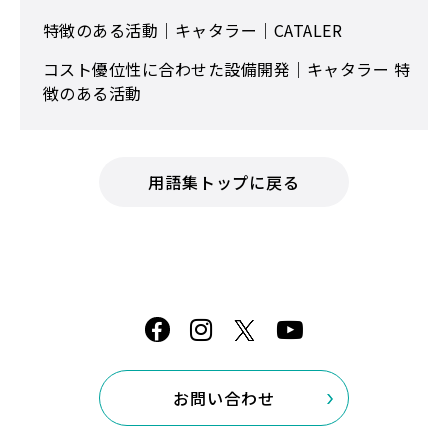
特徴のある活動｜キャタラー｜CATALER
コスト優位性に合わせた設備開発｜キャタラー 特
徴のある活動
用語集トップに戻る
お問い合わせ