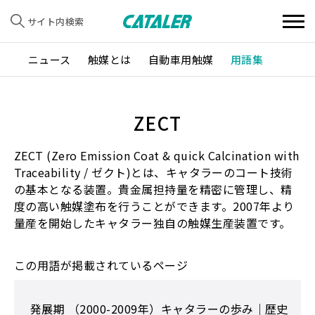
サイト内検索
ニュース
触媒とは
自動車用触媒
用語集
ZECT
ZECT (Zero Emission Coat & quick Calcination with
Traceability / ゼクト)とは、キャタラーのコート技術
の基本となる装置。貴金属担持量を精密に管理し、精
度の高い触媒塗布を行うことができます。2007年より
量産を開始したキャタラー独自の触媒生産装置です。
この用語が掲載されているページ
発展期 （2000-2009年）キャタラーの歩み｜歴史