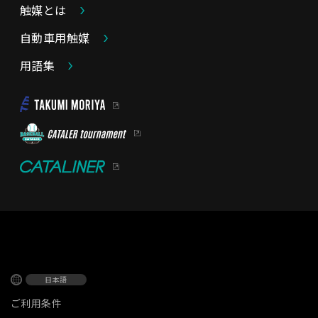
触媒とは
自動車用触媒
用語集
日本語
ご利用条件