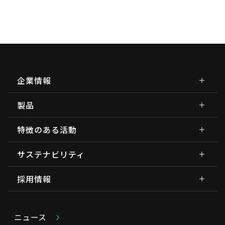
企業情報
製品
特徴のある活動
サステナビリティ
採用情報
ニュース