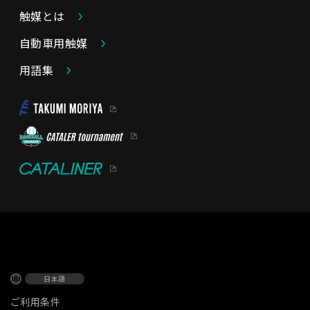
触媒とは
自動車用触媒
用語集
日本語
ご利用条件