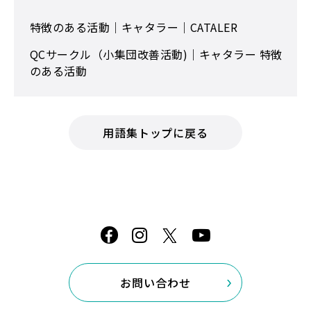
特徴のある活動｜キャタラー｜CATALER
QCサークル（小集団改善活動)｜キャタラー 特徴
のある活動
用語集トップに戻る
お問い合わせ