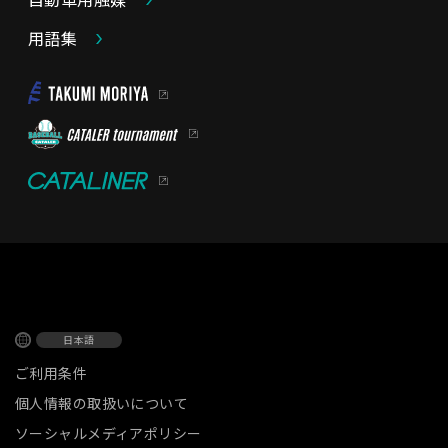
用語集
日本語
ご利用条件
個人情報の取扱いについて
ソーシャルメディアポリシー