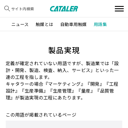
サイト内検索
ニュース
触媒とは
自動車用触媒
用語集
製品実現
定義が確定されていない用語ですが、製造業では「設
計・開発、製造、検査、納入、サービス」といった一
連の工程を指します。
キャタラーの場合『マーケティング』『開発』『工程
設計』『生産準備』『生産管理』『量産』『品質管
理』が製造実現の工程にあたります。
この用語が掲載されているページ