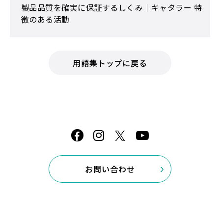
製品品質を確実に保証するしくみ｜キャタラー 特
徴のある活動
用語集トップに戻る
お問い合わせ