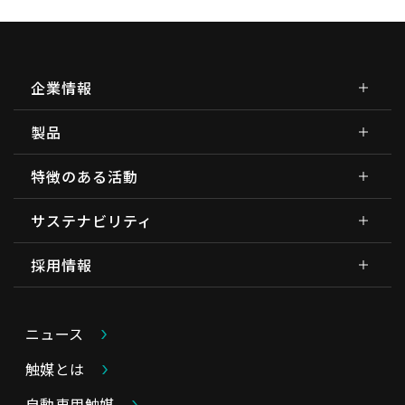
企業情報
製品
特徴のある活動
サステナビリティ
採用情報
ニュース
触媒とは
自動車用触媒