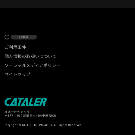
日本語
ご利用条件
個人情報の取扱いについて
ソーシャルメディアポリシー
サイトマップ
株式会社キャタラー
〒437-1492 静岡県掛川市千浜7800
Copyright © CATALER CORPORATION. All Rights Reserved.