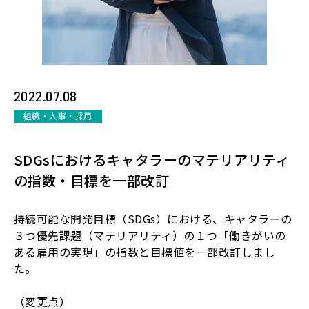
2022.07.08
組織・人事・採用
SDGsにおけるキャタラーのマテリアリティ
の指数・目標を一部改訂
持続可能な開発目標（SDGs）における、キャタラーの
３つ優先課題（マテリアリティ）の１つ「働きがいの
ある雇用の実現」の指数と目標値を一部改訂しまし
た。
（変更点）