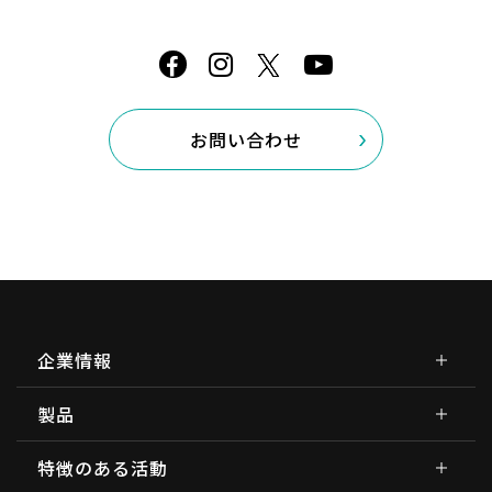
お問い合わせ
企業情報
製品
特徴のある活動