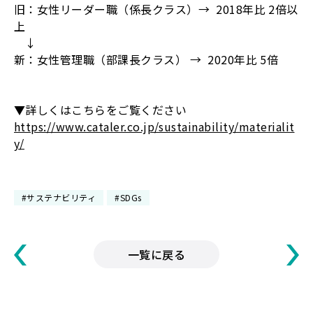
旧：女性リーダー職（係長クラス）→ 2018年比 2倍以
上
↓
新：女性管理職（部課長クラス） → 2020年比 5倍
▼詳しくはこちらをご覧ください
https://www.cataler.co.jp/sustainability/materialit
y/
#サステナビリティ
#SDGs
一覧に戻る