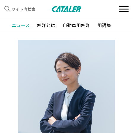
サイト内検索
ニュース
触媒とは
自動車用触媒
用語集