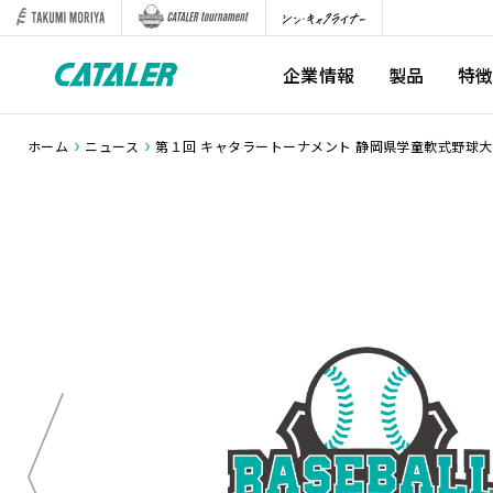
企業情報
製品
特
ホーム
ニュース
第１回 キャタラートーナメント 静岡県学童軟式野球