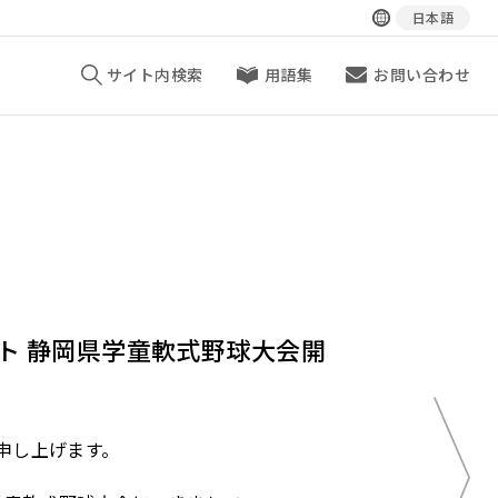
日本語
サイト内検索
用語集
お問い合わせ
ト 静岡県学童軟式野球大会開
申し上げます。