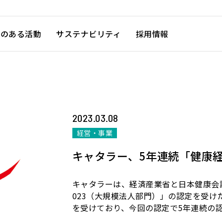
徴のある活動
サステナビリティ
採用情報
2023.03.08
経営・事業
キャタラー、5年連続「健康
キャタラーは、経済産業省と日本健康会
023（大規模法人部門）」の認定を受け
を受けており、今回の認定で5年連続の