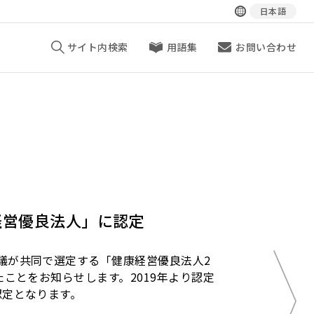
日本語
サイト内検索
用語集
お問い合わせ
経営優良法人」に認定
議が共同で選定する「健康経営優良法人2
たことをお知らせします。2019年より認定
認定となります。