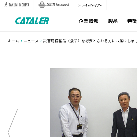
企業情報
製品
特
ホーム
ニュース
災害用備蓄品（食品）を必要とされる方にお届けしま