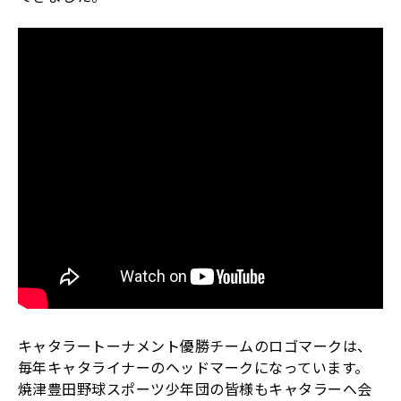
キャタラートーナメント優勝チームのロゴマークは、
毎年キャタライナーのヘッドマークになっています。
焼津豊田野球スポーツ少年団の皆様もキャタラーへ会