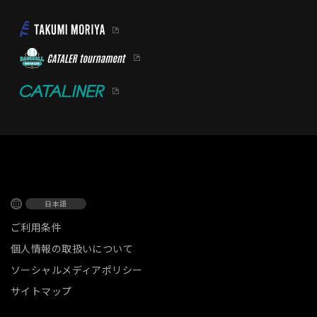
日本語
ご利用条件
個人情報の取扱いについて
ソーシャルメディアポリシー
サイトマップ