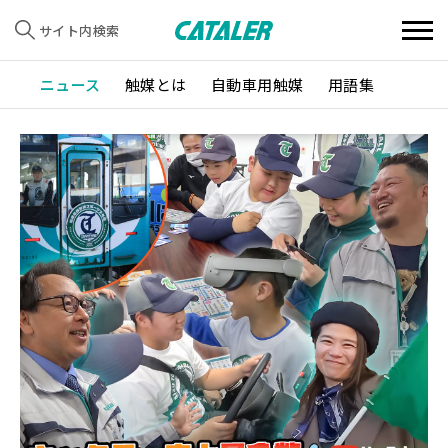
サイト内検索
ニュース
触媒とは
自動車用触媒
用語集