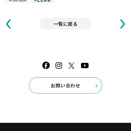
一覧に戻る
お問い合わせ