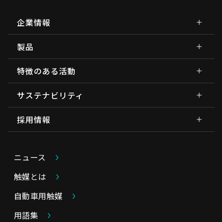
企業情報
製品
特徴のある活動
サステナビリティ
採用情報
ニュース
触媒とは
自動車用触媒
用語集