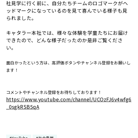
社見学に行く前に、自分たちチームのロゴマークがヘ
ッドマークになっているのを見て喜んでいる様子も見
られました。
キャタラー本社では、様々な体験を学童たちにお届け
できたので、どんな様子だったのか是非ご覧くださ
い。
面白かったという方は、高評価ボタンやチャンネル登録をお願いし
ます！
――――――――――――――――――――――――
コメントやチャンネル登録をお待ちしております！
https://www.youtube.com/channel/UCOzFJ6v4wfg6
_0sgkRSB5qA
――――――――――――――――――――――――
#YouTube
#社会貢献