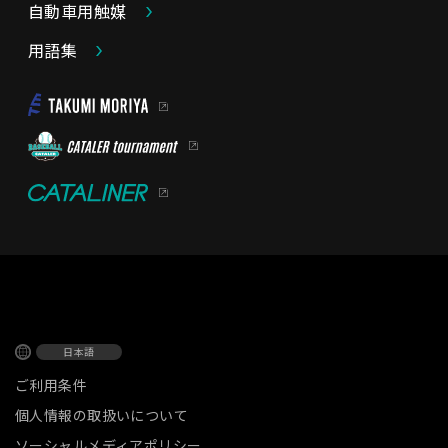
自動車用触媒
用語集
日本語
ご利用条件
個人情報の取扱いについて
ソーシャルメディアポリシー