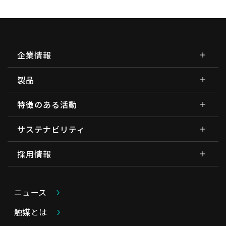
企業情報
製品
特徴のある活動
サステナビリティ
採用情報
ニュース
触媒とは