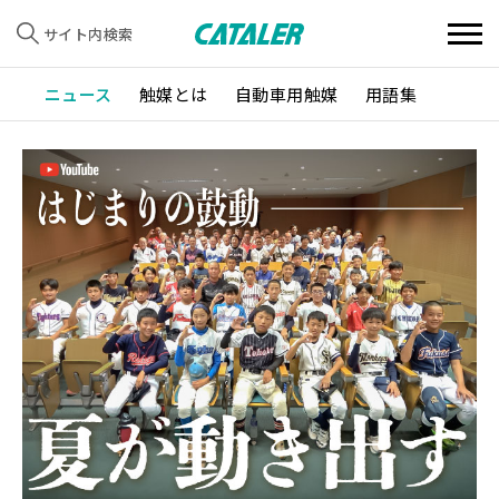
サイト内検索
ニュース
触媒とは
自動車用触媒
用語集