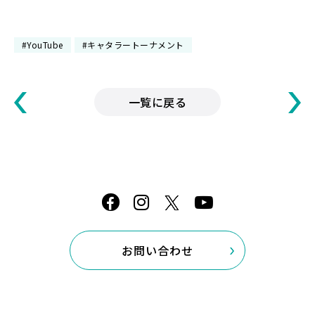
#YouTube
#キャタラートーナメント
一覧に戻る
お問い合わせ